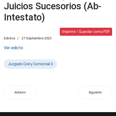
Juicios Sucesorios (Ab-
Intestato)
Imprimir / Guardar como PDF
Edictos
27 Septiembre 2023
Ver edicto
Juzgado Civil y Comercial 3
Anterior
Siguiente