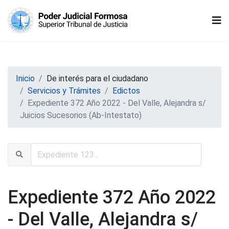
Inicio
De interés para el ciudadano
Servicios y Trámites
Edictos
Expediente 372 Año 2022 - Del Valle, Alejandra s/
Juicios Sucesorios (Ab-Intestato)
Expediente 372 Año 2022
- Del Valle, Alejandra s/