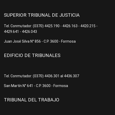
SUPERIOR TRIBUNAL DE JUSTICIA
Tel. Conmutador: (0370) 4425.190 - 4426.163 - 4420.215 -
4429.641 - 4426.043
Juan José Silva N° 856 - C.P. 3600 - Formosa
EDIFICIO DE TRIBUNALES
Tel. Conmutador: (0370) 4436.301 al 4436.307
San Martín N° 641 - C.P. 3600 - Formosa
TRIBUNAL DEL TRABAJO