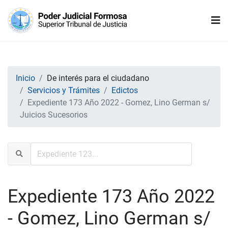
Inicio
De interés para el ciudadano
Servicios y Trámites
Edictos
Expediente 173 Año 2022 - Gomez, Lino German s/
Juicios Sucesorios
Expediente 173 Año 2022
- Gomez, Lino German s/