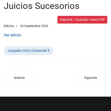
Juicios Sucesorios
Imprimir / Guardar como PDF
Edictos
26 Septiembre 2023
Ver edicto
Juzgado Civil y Comercial 5
Anterior
Siguiente