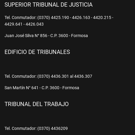
SUPERIOR TRIBUNAL DE JUSTICIA
Tel. Conmutador: (0370) 4425.190 - 4426.163 - 4420.215 -
4429.641 - 4426.043
Juan José Silva N° 856 - C.P. 3600 - Formosa
EDIFICIO DE TRIBUNALES
Tel. Conmutador: (0370) 4436.301 al 4436.307
San Martín N° 641 - C.P. 3600 - Formosa
TRIBUNAL DEL TRABAJO
Tel. Conmutador: (0370) 4436209