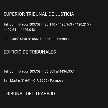
SUPERIOR TRIBUNAL DE JUSTICIA
Tel. Conmutador: (0370) 4425.190 - 4426.163 - 4420.215 -
4429.641 - 4426.043
Juan José Silva N° 856 - C.P. 3600 - Formosa
EDIFICIO DE TRIBUNALES
Tel. Conmutador: (0370) 4436.301 al 4436.307
San Martín N° 641 - C.P. 3600 - Formosa
TRIBUNAL DEL TRABAJO