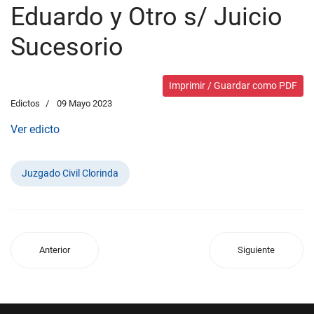
Eduardo y Otro s/ Juicio
Sucesorio
Imprimir / Guardar como PDF
Edictos
09 Mayo 2023
Ver edicto
Juzgado Civil Clorinda
Anterior
Siguiente