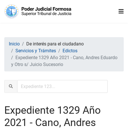
Inicio
De interés para el ciudadano
Servicios y Trámites
Edictos
Expediente 1329 Año 2021 - Cano, Andres Eduardo
y Otro s/ Juicio Sucesorio
Expediente 1329 Año
2021 - Cano, Andres