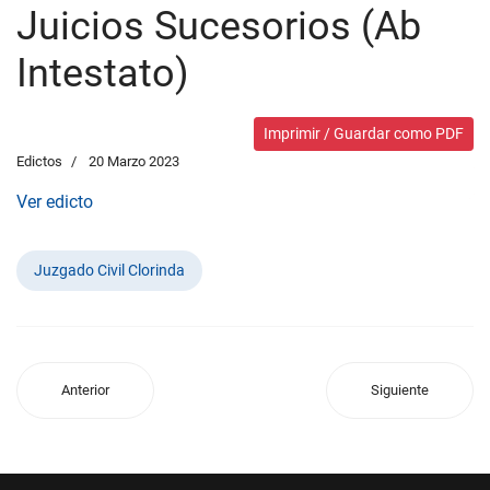
Juicios Sucesorios (Ab
Intestato)
Imprimir / Guardar como PDF
Edictos
20 Marzo 2023
Ver edicto
Juzgado Civil Clorinda
Anterior
Siguiente