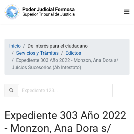
Inicio
De interés para el ciudadano
Servicios y Trámites
Edictos
Expediente 303 Año 2022 - Monzon, Ana Dora s/
Juicios Sucesorios (Ab Intestato)
Expediente 303 Año 2022
- Monzon, Ana Dora s/