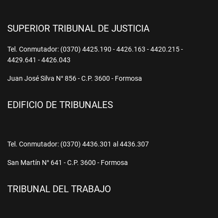
SUPERIOR TRIBUNAL DE JUSTICIA
Tel. Conmutador: (0370) 4425.190 - 4426.163 - 4420.215 -
4429.641 - 4426.043
Juan José Silva N° 856 - C.P. 3600 - Formosa
EDIFICIO DE TRIBUNALES
Tel. Conmutador: (0370) 4436.301 al 4436.307
San Martín N° 641 - C.P. 3600 - Formosa
TRIBUNAL DEL TRABAJO