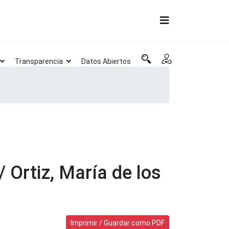
Transparencia
Datos Abiertos
 Ortiz, María de los
Imprimir / Guardar como PDF