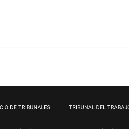
ICIO DE TRIBUNALES
TRIBUNAL DEL TRABA