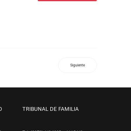
Siguiente
JO
TRIBUNAL DE FAMILIA