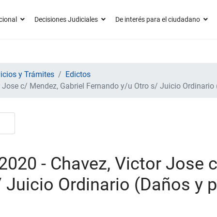
cional
Decisiones Judiciales
De interés para el ciudadano
icios y Trámites
Edictos
 Jose c/ Mendez, Gabriel Fernando y/u Otro s/ Juicio Ordinario 
2020 - Chavez, Victor Jose 
 Juicio Ordinario (Daños y p