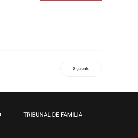
Siguiente
O
TRIBUNAL DE FAMILIA