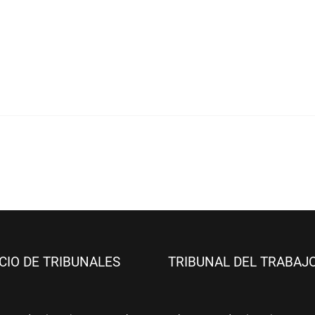
ICIO DE TRIBUNALES
TRIBUNAL DEL TRABAJ