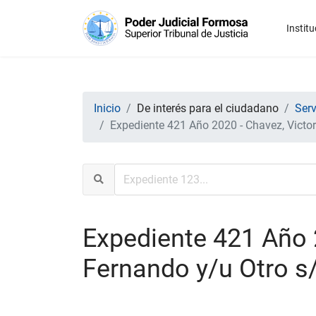
Institu
Inicio
De interés para el ciudadano
Serv
Expediente 421 Año 2020 - Chavez, Victor
Expediente 421 Año 
Fernando y/u Otro s/