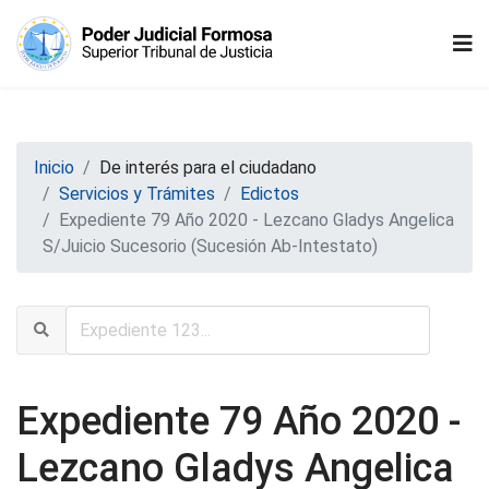
Inicio
De interés para el ciudadano
Servicios y Trámites
Edictos
Expediente 79 Año 2020 - Lezcano Gladys Angelica
S/Juicio Sucesorio (Sucesión Ab-Intestato)
Expediente 79 Año 2020 -
Lezcano Gladys Angelica