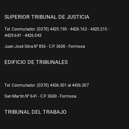
SUPERIOR TRIBUNAL DE JUSTICIA
Tel. Conmutador: (0370) 4425.190 - 4426.163 - 4420.215 -
4429.641 - 4426.043
Juan José Silva N° 856 - C.P. 3600 - Formosa
EDIFICIO DE TRIBUNALES
Tel. Conmutador: (0370) 4436.301 al 4436.307
San Martín N° 641 - C.P. 3600 - Formosa
TRIBUNAL DEL TRABAJO