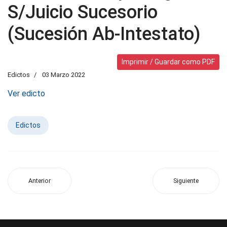
S/Juicio Sucesorio
(Sucesión Ab-Intestato)
Imprimir / Guardar como PDF
Edictos
03 Marzo 2022
Ver edicto
Edictos
Anterior
Siguiente