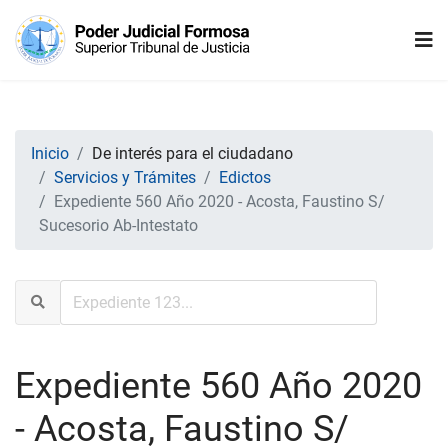
Inicio
De interés para el ciudadano
Servicios y Trámites
Edictos
Expediente 560 Año 2020 - Acosta, Faustino S/
Sucesorio Ab-Intestato
Expediente 560 Año 2020
- Acosta, Faustino S/