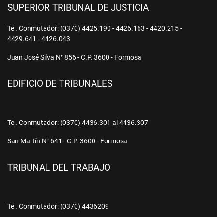
SUPERIOR TRIBUNAL DE JUSTICIA
Tel. Conmutador: (0370) 4425.190 - 4426.163 - 4420.215 -
4429.641 - 4426.043
Juan José Silva N° 856 - C.P. 3600 - Formosa
EDIFICIO DE TRIBUNALES
Tel. Conmutador: (0370) 4436.301 al 4436.307
San Martín N° 641 - C.P. 3600 - Formosa
TRIBUNAL DEL TRABAJO
Tel. Conmutador: (0370) 4436209