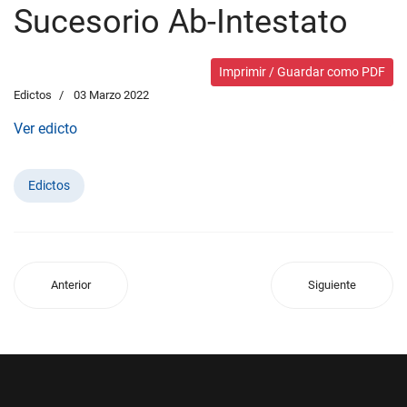
Sucesorio Ab-Intestato
Imprimir / Guardar como PDF
Edictos
03 Marzo 2022
Ver edicto
Edictos
Anterior
Siguiente