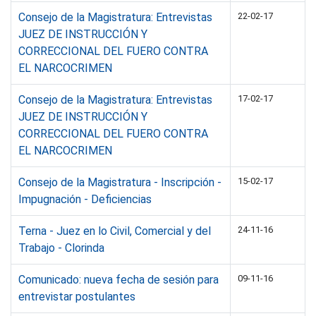
Consejo de la Magistratura: Entrevistas
22-02-17
JUEZ DE INSTRUCCIÓN Y
CORRECCIONAL DEL FUERO CONTRA
EL NARCOCRIMEN
Consejo de la Magistratura: Entrevistas
17-02-17
JUEZ DE INSTRUCCIÓN Y
CORRECCIONAL DEL FUERO CONTRA
EL NARCOCRIMEN
Consejo de la Magistratura - Inscripción -
15-02-17
Impugnación - Deficiencias
Terna - Juez en lo Civil, Comercial y del
24-11-16
Trabajo - Clorinda
Comunicado: nueva fecha de sesión para
09-11-16
entrevistar postulantes