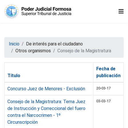
Inicio
De interés para el ciudadano
Otros organismos
Consejo de la Magistratura
Fecha de
Título
publicación
Concurso Juez de Menores - Exclusión
20-03-17
Consejo de la Magistratura: Terna Juez
03-03-17
de Instrucción y Correccional del fuero
contra el Narcocrimen - 1º
Circunscripción