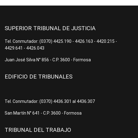
SUPERIOR TRIBUNAL DE JUSTICIA
Tel. Conmutador: (0370) 4425.190 - 4426.163 - 4420.215 -
4429.641 - 4426.043
Juan José Silva N° 856 - C.P. 3600 - Formosa
EDIFICIO DE TRIBUNALES
Tel. Conmutador: (0370) 4436.301 al 4436.307
San Martín N° 641 - C.P. 3600 - Formosa
TRIBUNAL DEL TRABAJO