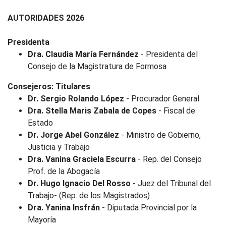
AUTORIDADES 2026
Presidenta
Dra. Claudia María Fernández
- Presidenta del
Consejo de la Magistratura de Formosa
Consejeros: Titulares
Dr. Sergio Rolando López
- Procurador General
Dra. Stella Maris Zabala de Copes
- Fiscal de
Estado
Dr. Jorge Abel González
- Ministro de Gobierno,
Justicia y Trabajo
Dra. Vanina Graciela Escurra
- Rep. del Consejo
Prof. de la Abogacía
Dr. Hugo Ignacio Del Rosso
- Juez del Tribunal del
Trabajo- (Rep. de los Magistrados)
Dra. Yanina Insfrán
- Diputada Provincial por la
Mayoría