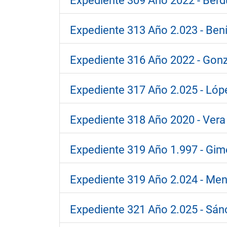
Expediente 309 Año 2022 - Berdú
Expediente 313 Año 2.023 - Bení
Expediente 316 Año 2022 - Gonzá
Expediente 317 Año 2.025 - Lópe
Expediente 318 Año 2020 - Vera 
Expediente 319 Año 1.997 - Gim
Expediente 319 Año 2.024 - Mend
Expediente 321 Año 2.025 - Sánc