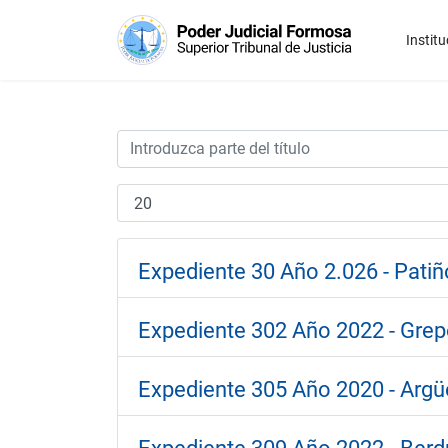
Institu
Expediente 30 Año 2.026 - Patiñ
Expediente 302 Año 2022 - Grepo
Expediente 305 Año 2020 - Argüe