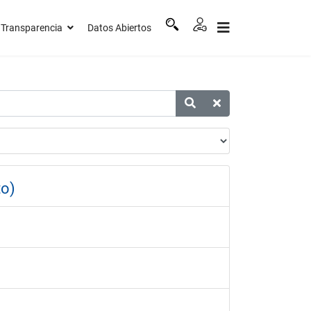
Transparencia
Datos Abiertos
to)