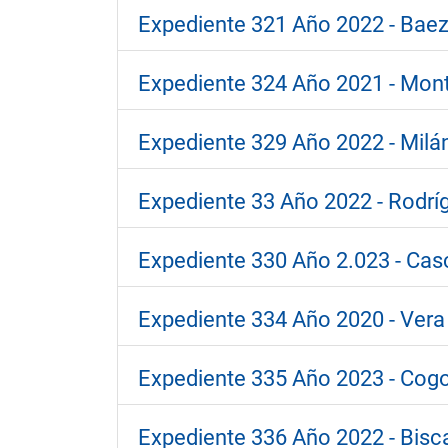
Expediente 321 Año 2022 - Baez,
Expediente 324 Año 2021 - Monti
Expediente 329 Año 2022 - Milán
Expediente 33 Año 2022 - Rodríg
Expediente 330 Año 2.023 - Cas
Expediente 334 Año 2020 - Vera d
Expediente 335 Año 2023 - Cogor
Expediente 336 Año 2022 - Bisca