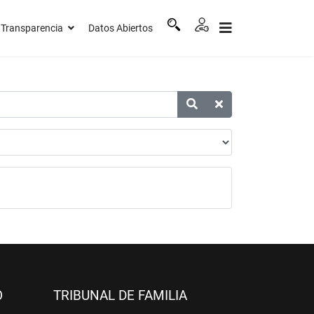
Transparencia
Datos Abiertos
O
TRIBUNAL DE FAMILIA