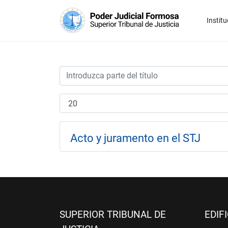
Institu
Acto y juramento en el STJ
SUPERIOR TRIBUNAL DE
EDIF