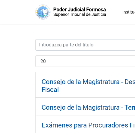
Institu
Consejo de la Magistratura - Des
Fiscal
Consejo de la Magistratura - Ter
Exámenes para Procuradores Fi