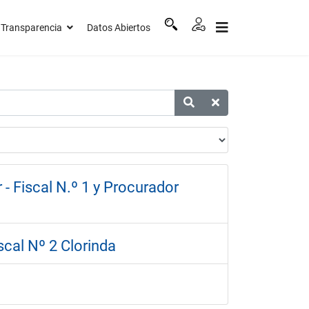
Transparencia
Datos Abiertos
- Fiscal N.º 1 y Procurador
scal Nº 2 Clorinda