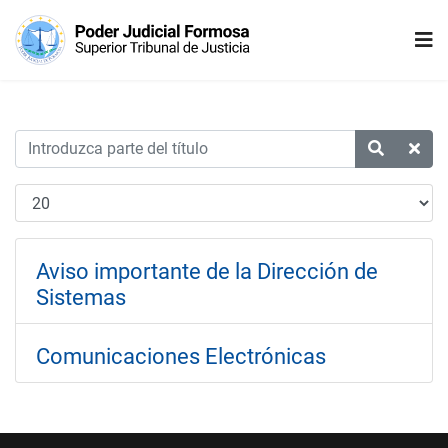
Aviso importante de la Dirección de
Sistemas
Comunicaciones Electrónicas