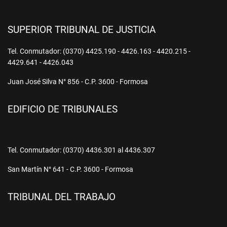
SUPERIOR TRIBUNAL DE JUSTICIA
Tel. Conmutador: (0370) 4425.190 - 4426.163 - 4420.215 -
4429.641 - 4426.043
Juan José Silva N° 856 - C.P. 3600 - Formosa
EDIFICIO DE TRIBUNALES
Tel. Conmutador: (0370) 4436.301 al 4436.307
San Martín N° 641 - C.P. 3600 - Formosa
TRIBUNAL DEL TRABAJO