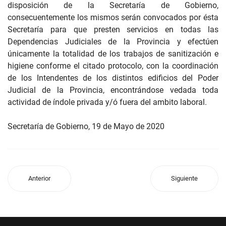
disposición de la Secretaría de Gobierno,
consecuentemente los mismos serán convocados por ésta
Secretaría para que presten servicios en todas las
Dependencias Judiciales de la Provincia y efectúen
únicamente la totalidad de los trabajos de sanitización e
higiene conforme el citado protocolo, con la coordinación
de los Intendentes de los distintos edificios del Poder
Judicial de la Provincia, encontrándose vedada toda
actividad de índole privada y/ó fuera del ambito laboral.
Secretaría de Gobierno, 19 de Mayo de 2020
Anterior
Siguiente