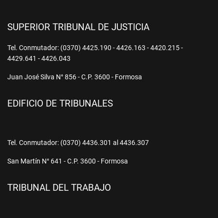
SUPERIOR TRIBUNAL DE JUSTICIA
Tel. Conmutador: (0370) 4425.190 - 4426.163 - 4420.215 -
4429.641 - 4426.043
Juan José Silva N° 856 - C.P. 3600 - Formosa
EDIFICIO DE TRIBUNALES
Tel. Conmutador: (0370) 4436.301 al 4436.307
San Martín N° 641 - C.P. 3600 - Formosa
TRIBUNAL DEL TRABAJO