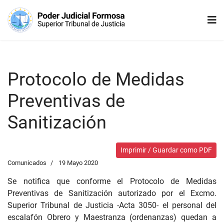
Protocolo de Medidas
Preventivas de
Sanitización
Imprimir / Guardar como PDF
Comunicados
19 Mayo 2020
Se notifica que conforme el Protocolo de Medidas
Preventivas de Sanitización autorizado por el Excmo.
Superior Tribunal de Justicia -Acta 3050- el personal del
escalafón Obrero y Maestranza (ordenanzas) quedan a