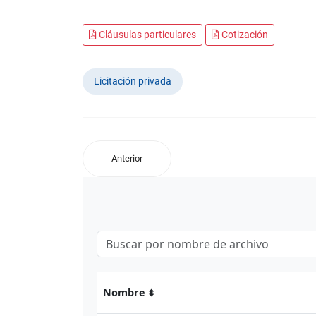
Cláusulas particulares
Cotización
Licitación privada
Anterior