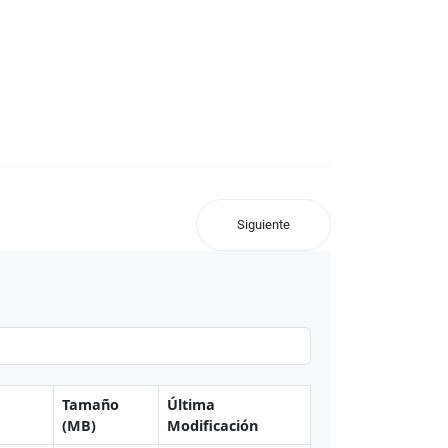
Siguiente