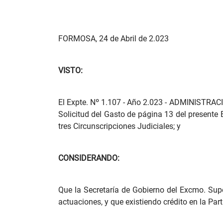
FORMOSA, 24 de Abril de 2.023
VISTO:
El Expte. Nº 1.107 - Año 2.023 - ADMINISTRACIÓN
Solicitud del Gasto de página 13 del presente E
tres Circunscripciones Judiciales; y
CONSIDERANDO:
Que la Secretaría de Gobierno del Excmo. Supe
actuaciones, y que existiendo crédito en la Part