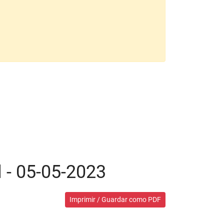
l - 05-05-2023
Imprimir / Guardar como PDF