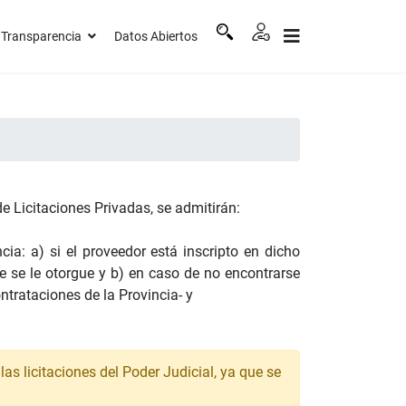
Transparencia
Datos Abiertos
e Licitaciones Privadas, se admitirán:
ia: a) si el proveedor está inscripto en dicho
ue se le otorgue y b) en caso de no encontrarse
ntrataciones de la Provincia- y
las licitaciones del Poder Judicial, ya que se