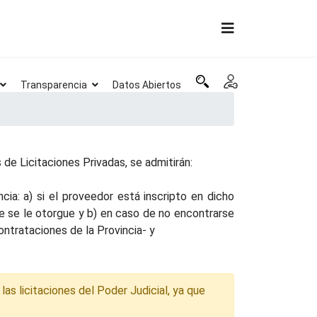
Transparencia
Datos Abiertos
de Licitaciones Privadas, se admitirán:
ia: a) si el proveedor está inscripto en dicho
ue se le otorgue y b) en caso de no encontrarse
ntrataciones de la Provincia- y
las licitaciones del Poder Judicial, ya que