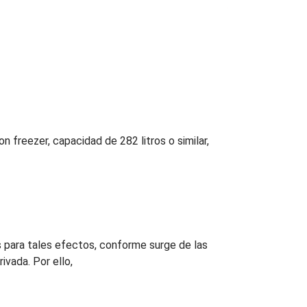
 freezer, capacidad de 282 litros o similar,
s para tales efectos, conforme surge de las
ivada. Por ello,