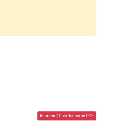
Imprimir / Guardar como PDF