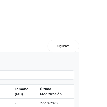
Siguiente