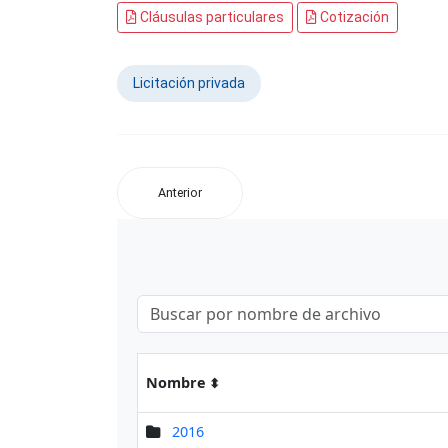
Cláusulas particulares
Cotización
Licitación privada
Anterior