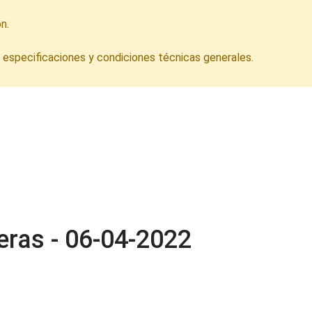
n.
s especificaciones y condiciones técnicas generales.
deras - 06-04-2022