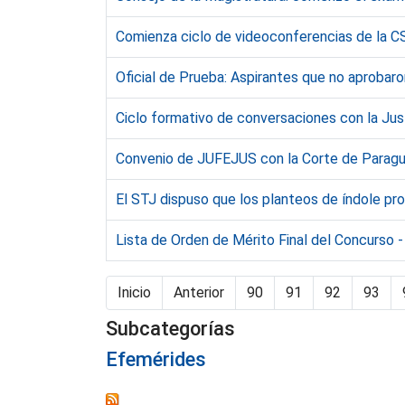
Comienza ciclo de videoconferencias de la C
Oficial de Prueba: Aspirantes que no aprobaro
Ciclo formativo de conversaciones con la Jus
Convenio de JUFEJUS con la Corte de Paragua
El STJ dispuso que los planteos de índole pro
Lista de Orden de Mérito Final del Concurso - 
Inicio
Anterior
90
91
92
93
Subcategorías
Efemérides