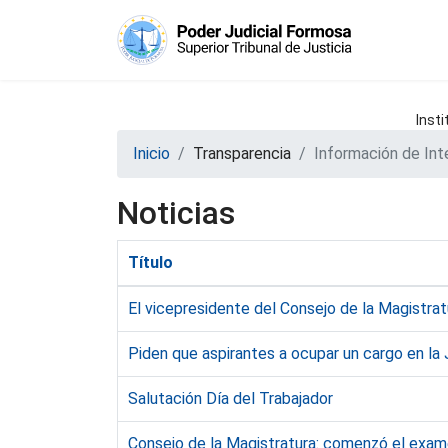
Insti
Inicio
Transparencia
Información de Int
Noticias
Título
El vicepresidente del Consejo de la Magistrat
Piden que aspirantes a ocupar un cargo en la
Salutación Día del Trabajador
Consejo de la Magistratura: comenzó el exame