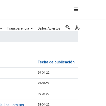
Transparencia
Datos Abiertos
Fecha de publicación
29-04-22
29-04-22
29-04-22
 de Las Lomitas
28-04-22