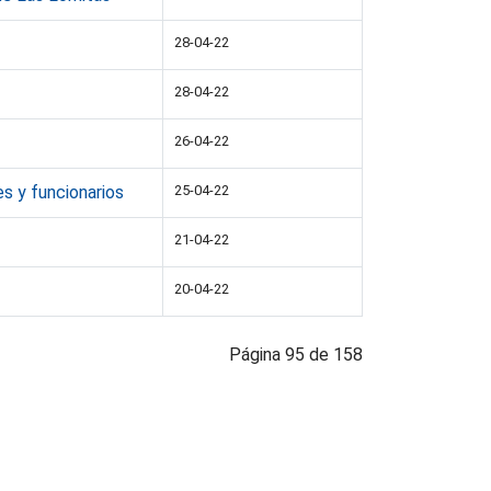
28-04-22
28-04-22
26-04-22
s y funcionarios
25-04-22
21-04-22
20-04-22
Página 95 de 158