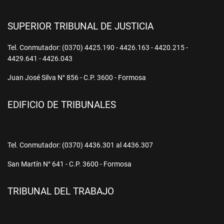
SUPERIOR TRIBUNAL DE JUSTICIA
Tel. Conmutador: (0370) 4425.190 - 4426.163 - 4420.215 -
4429.641 - 4426.043
Juan José Silva N° 856 - C.P. 3600 - Formosa
EDIFICIO DE TRIBUNALES
Tel. Conmutador: (0370) 4436.301 al 4436.307
San Martín N° 641 - C.P. 3600 - Formosa
TRIBUNAL DEL TRABAJO