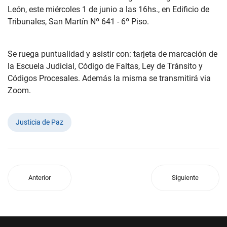
León, este miércoles 1 de junio a las 16hs., en Edificio de
Tribunales, San Martín Nº 641 - 6º Piso.
Se ruega puntualidad y asistir con: tarjeta de marcación de
la Escuela Judicial, Código de Faltas, Ley de Tránsito y
Códigos Procesales. Además la misma se transmitirá via
Zoom.
Justicia de Paz
Anterior
Siguiente