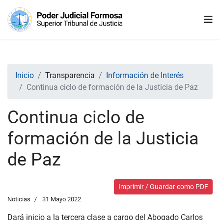
Inicio
Transparencia
Información de Interés
Continua ciclo de formación de la Justicia de Paz
Continua ciclo de
formación de la Justicia
de Paz
Imprimir / Guardar como PDF
Noticias
31 Mayo 2022
Dará inicio a la tercera clase a cargo del Abogado Carlos