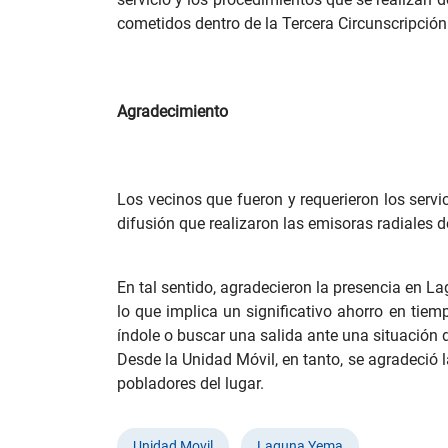
cometidos dentro de la Tercera Circunscripción 
Agradecimiento
Los vecinos que fueron y requerieron los servi
difusión que realizaron las emisoras radiales d
En tal sentido, agradecieron la presencia en La
lo que implica un significativo ahorro en tiem
índole o buscar una salida ante una situación 
Desde la Unidad Móvil, en tanto, se agradeció 
pobladores del lugar.
Unidad Movil
Laguna Yema