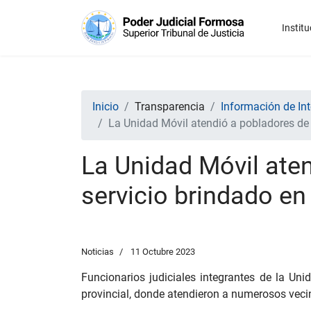
Institu
Inicio
Transparencia
Información de Int
La Unidad Móvil atendió a pobladores de 
La Unidad Móvil ate
servicio brindado en 
Noticias
11 Octubre 2023
Funcionarios judiciales integrantes de la Uni
provincial, donde atendieron a numerosos vecin