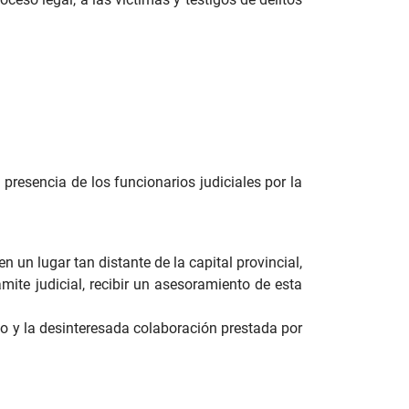
presencia de los funcionarios judiciales por la
.
 un lugar tan distante de la capital provincial,
mite judicial, recibir un asesoramiento de esta
io y la desinteresada colaboración prestada por