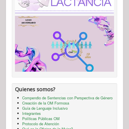
Quienes somos?
Compendio de Sentencias con Perspectiva de Género
Creación de la OM Formosa
Guía de Lenguaje Inclusivo
Integrantes
Políticas Públicas OM
Protocolo de Atención
Qué es la Oficina de la Mujer?