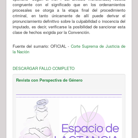
congruente con el significado que en los ordenamientos
procesales se otorga a la etapa final del procedimiento
criminal, en tanto únicamente de allí puede derivar el
pronunciamiento definitivo sobre la culpabilidad o inocencia del
imputado, es decir, verificarse la posibilidad de sancionar esta
clase de hechos exigida por la Convención.
Fuente del sumario: OFICIAL -
Corte Suprema de Justicia de
la Nación
DESCARGAR FALLO COMPLETO
Revista con Perspectiva de Género