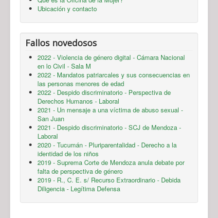
Ubicación y contacto
Fallos novedosos
2022 - Violencia de género digital - Cámara Nacional
en lo Civil - Sala M
2022 - Mandatos patriarcales y sus consecuencias en
las personas menores de edad
2022 - Despido discriminatorio - Perspectiva de
Derechos Humanos - Laboral
2021 - Un mensaje a una víctima de abuso sexual -
San Juan
2021 - Despido discriminatorio - SCJ de Mendoza -
Laboral
2020 - Tucumán - Pluriparentalidad - Derecho a la
identidad de los niños
2019 - Suprema Corte de Mendoza anula debate por
falta de perspectiva de género
2019 - R., C. E. s/ Recurso Extraordinario - Debida
Diligencia - Legítima Defensa