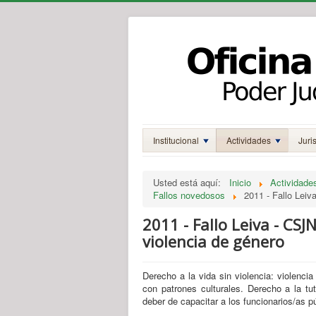
Institucional
Actividades
Juri
Usted está aquí:
Inicio
Actividade
Fallos novedosos
2011 - Fallo Leiv
2011 - Fallo Leiva - CS
violencia de género
Derecho a la vida sin violencia: violencia 
con patrones culturales. Derecho a la tute
deber de capacitar a los funcionarios/as 