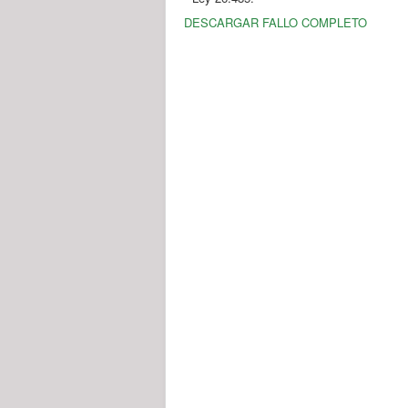
DESCARGAR FALLO COMPLETO