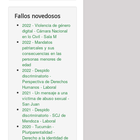
Fallos novedosos
2022 - Violencia de género
digital - Cámara Nacional
en lo Civil - Sala M
2022 - Mandatos
patriarcales y sus
consecuencias en las
personas menores de
edad
2022 - Despido
discriminatorio -
Perspectiva de Derechos
Humanos - Laboral
2021 - Un mensaje a una
víctima de abuso sexual -
San Juan
2021 - Despido
discriminatorio - SCJ de
Mendoza - Laboral
2020 - Tucumán -
Pluriparentalidad -
Derecho a la identidad de