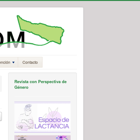
ención
Contacto
Revista con Perspectiva de
Género