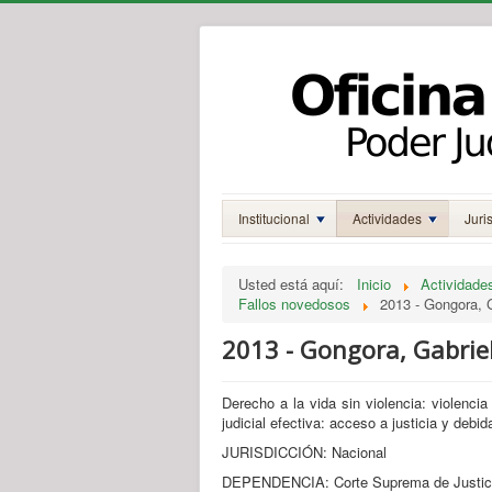
Institucional
Actividades
Juri
Usted está aquí:
Inicio
Actividade
Fallos novedosos
2013 - Gongora, 
2013 - Gongora, Gabrie
Derecho a la vida sin violencia: violencia 
judicial efectiva: acceso a justicia y debid
JURISDICCIÓN: Nacional
DEPENDENCIA: Corte Suprema de Justicia