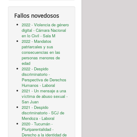
Fallos novedosos
2022 - Violencia de género
digital - Cámara Nacional
en lo Civil - Sala M
2022 - Mandatos
patriarcales y sus
consecuencias en las
personas menores de
edad
2022 - Despido
discriminatorio -
Perspectiva de Derechos
Humanos - Laboral
2021 - Un mensaje a una
víctima de abuso sexual -
San Juan
2021 - Despido
discriminatorio - SCJ de
Mendoza - Laboral
2020 - Tucumán -
Pluriparentalidad -
Derecho a la identidad de