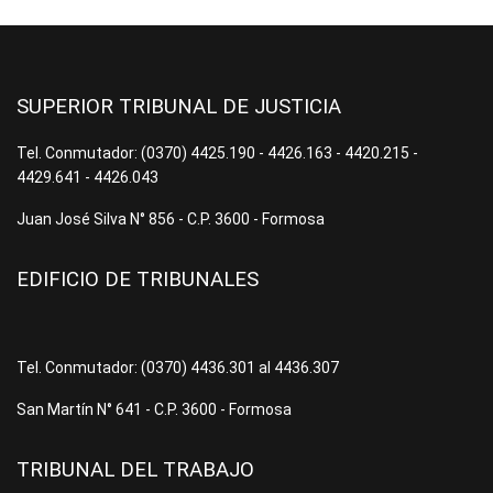
SUPERIOR TRIBUNAL DE JUSTICIA
Tel. Conmutador: (0370) 4425.190 - 4426.163 - 4420.215 -
4429.641 - 4426.043
Juan José Silva N° 856 - C.P. 3600 - Formosa
EDIFICIO DE TRIBUNALES
Tel. Conmutador: (0370) 4436.301 al 4436.307
San Martín N° 641 - C.P. 3600 - Formosa
TRIBUNAL DEL TRABAJO