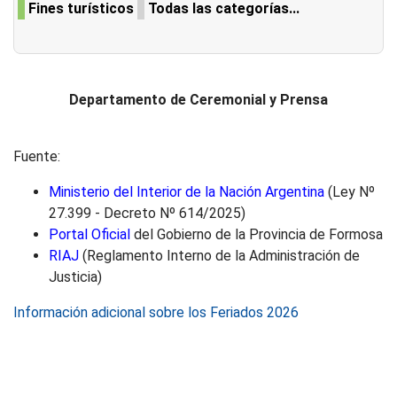
Fines turísticos
Todas las categorías...
Departamento de Ceremonial y Prensa
Fuente:
Ministerio del Interior de la Nación Argentina
(Ley Nº
27.399 - Decreto Nº 614/2025)
Portal Oficial
del Gobierno de la Provincia de Formosa
RIAJ
(Reglamento Interno de la Administración de
Justicia)
Información adicional sobre los Feriados 2026