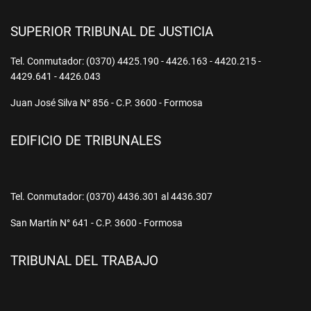
SUPERIOR TRIBUNAL DE JUSTICIA
Tel. Conmutador: (0370) 4425.190 - 4426.163 - 4420.215 -
4429.641 - 4426.043
Juan José Silva N° 856 - C.P. 3600 - Formosa
EDIFICIO DE TRIBUNALES
Tel. Conmutador: (0370) 4436.301 al 4436.307
San Martín N° 641 - C.P. 3600 - Formosa
TRIBUNAL DEL TRABAJO