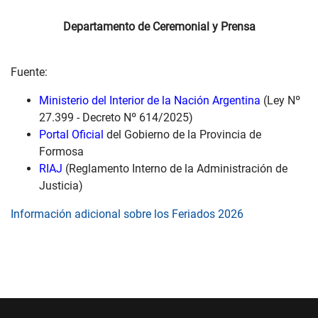
Departamento de Ceremonial y Prensa
Fuente:
Ministerio del Interior de la Nación Argentina
(Ley Nº
27.399 - Decreto Nº 614/2025)
Portal Oficial
del Gobierno de la Provincia de
Formosa
RIAJ
(Reglamento Interno de la Administración de
Justicia)
Información adicional sobre los Feriados 2026