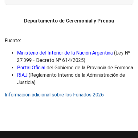
Departamento de Ceremonial y Prensa
Fuente:
Ministerio del Interior de la Nación Argentina
(Ley Nº
27.399 - Decreto Nº 614/2025)
Portal Oficial
del Gobierno de la Provincia de Formosa
RIAJ
(Reglamento Interno de la Administración de
Justicia)
Información adicional sobre los Feriados 2026