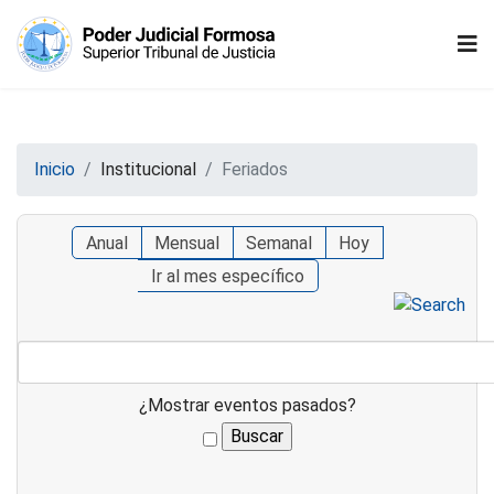
Inicio
Institucional
Feriados
Anual
Mensual
Semanal
Hoy
Ir al mes específico
¿Mostrar eventos pasados?