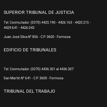
SUPERIOR TRIBUNAL DE JUSTICIA
Tel. Conmutador: (0370) 4425.190 - 4426.163 - 4420.215 -
4429.641 - 4426.043
Juan José Silva N° 856 - C.P. 3600 - Formosa
EDIFICIO DE TRIBUNALES
Tel. Conmutador: (0370) 4436.301 al 4436.307
San Martín N° 641 - C.P. 3600 - Formosa
TRIBUNAL DEL TRABAJO