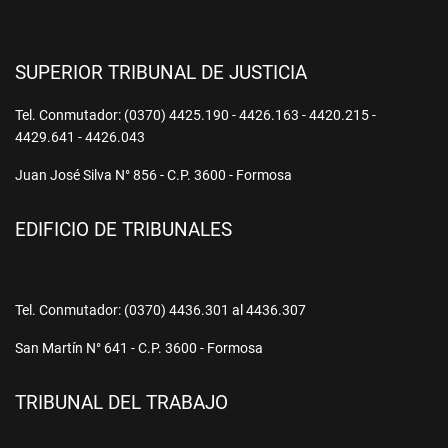
SUPERIOR TRIBUNAL DE JUSTICIA
Tel. Conmutador: (0370) 4425.190 - 4426.163 - 4420.215 -
4429.641 - 4426.043
Juan José Silva N° 856 - C.P. 3600 - Formosa
EDIFICIO DE TRIBUNALES
Tel. Conmutador: (0370) 4436.301 al 4436.307
San Martín N° 641 - C.P. 3600 - Formosa
TRIBUNAL DEL TRABAJO