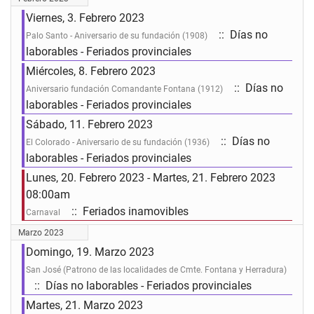
Viernes, 3. Febrero 2023
:: Días no
Palo Santo - Aniversario de su fundación (1908)
laborables - Feriados provinciales
Miércoles, 8. Febrero 2023
:: Días no
Aniversario fundación Comandante Fontana (1912)
laborables - Feriados provinciales
Sábado, 11. Febrero 2023
:: Días no
El Colorado - Aniversario de su fundación (1936)
laborables - Feriados provinciales
Lunes, 20. Febrero 2023 - Martes, 21. Febrero 2023
08:00am
:: Feriados inamovibles
Carnaval
Marzo 2023
Domingo, 19. Marzo 2023
San José (Patrono de las localidades de Cmte. Fontana y Herradura)
:: Días no laborables - Feriados provinciales
Martes, 21. Marzo 2023