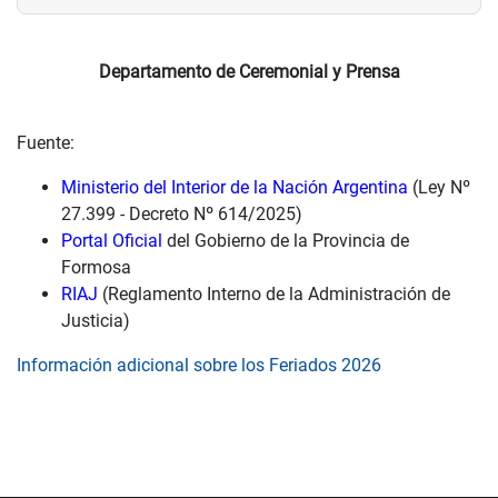
Departamento de Ceremonial y Prensa
Fuente:
Ministerio del Interior de la Nación Argentina
(Ley Nº
27.399 - Decreto Nº 614/2025)
Portal Oficial
del Gobierno de la Provincia de
Formosa
RIAJ
(Reglamento Interno de la Administración de
Justicia)
Información adicional sobre los Feriados 2026