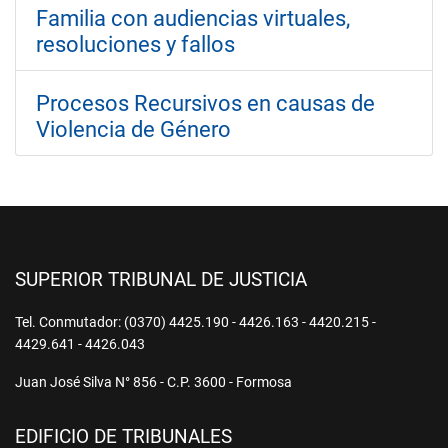
Familia con audiencias virtuales,
resoluciones y fallos
Procesos Recursivos en causas de
Violencia de Género
SUPERIOR TRIBUNAL DE JUSTICIA
Tel. Conmutador: (0370) 4425.190 - 4426.163 - 4420.215 -
4429.641 - 4426.043
Juan José Silva N° 856 - C.P. 3600 - Formosa
EDIFICIO DE TRIBUNALES