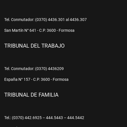
Tel. Conmutador: (0370) 4436.301 al 4436.307
San Martín N° 641 - C.P. 3600 - Formosa
TRIBUNAL DEL TRABAJO
Tel. Conmutador: (0370) 4436209
España N° 157 - C.P. 3600 - Formosa
TRIBUNAL DE FAMILIA
Tel.: (0370) 442.6925 – 444.5443 – 444.5442