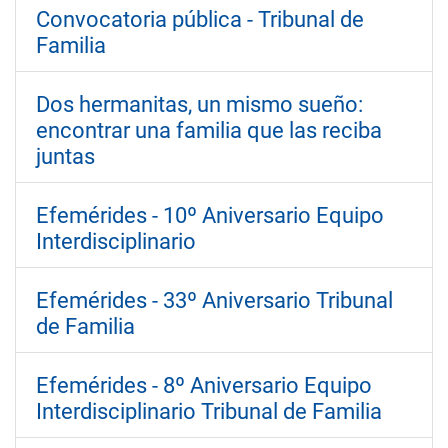
Convocatoria pública - Tribunal de
Familia
Dos hermanitas, un mismo sueño:
encontrar una familia que las reciba
juntas
Efemérides - 10º Aniversario Equipo
Interdisciplinario
Efemérides - 33º Aniversario Tribunal
de Familia
Efemérides - 8º Aniversario Equipo
Interdisciplinario Tribunal de Familia