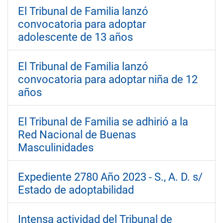
El Tribunal de Familia lanzó
convocatoria para adoptar
adolescente de 13 años
El Tribunal de Familia lanzó
convocatoria para adoptar niña de 12
años
El Tribunal de Familia se adhirió a la
Red Nacional de Buenas
Masculinidades
Expediente 2780 Año 2023 - S., A. D. s/
Estado de adoptabilidad
Intensa actividad del Tribunal de