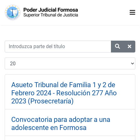
Asueto Tribunal de Familia 1 y 2 de
Febrero 2024 - Resolución 277 Año
2023 (Prosecretaría)
Convocatoria para adoptar a una
adolescente en Formosa