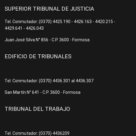
SUPERIOR TRIBUNAL DE JUSTICIA
Tel. Conmutador: (0370) 4425.190 - 4426.163 - 4420.215 -
4429.641 - 4426.043
Juan José Silva N° 856 - C.P. 3600 - Formosa
EDIFICIO DE TRIBUNALES
Tel. Conmutador: (0370) 4436.301 al 4436.307
San Martín N° 641 - C.P. 3600 - Formosa
TRIBUNAL DEL TRABAJO
Tel. Conmutador: (0370) 4436209