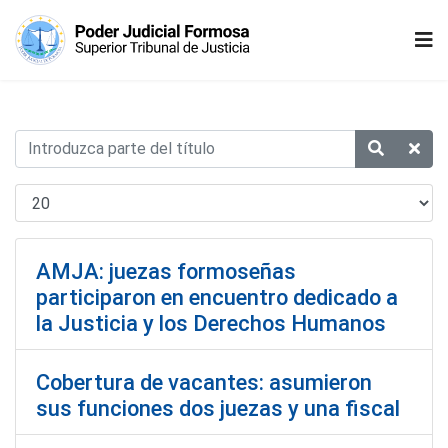
AMJA: juezas formoseñas
participaron en encuentro dedicado a
la Justicia y los Derechos Humanos
Cobertura de vacantes: asumieron
sus funciones dos juezas y una fiscal