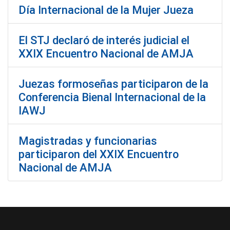
Día Internacional de la Mujer Jueza
El STJ declaró de interés judicial el
XXIX Encuentro Nacional de AMJA
Juezas formoseñas participaron de la
Conferencia Bienal Internacional de la
IAWJ
Magistradas y funcionarias
participaron del XXIX Encuentro
Nacional de AMJA