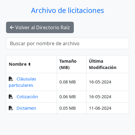
Archivo de licitaciones
Volver al Directorio Raíz
Tamaño
Última
Nombre
(MB)
Modificación
Cláusulas
0.08 MB
16-05-2024
particulares
Cotización
0.06 MB
16-05-2024
Dictamen
0.05 MB
11-06-2024