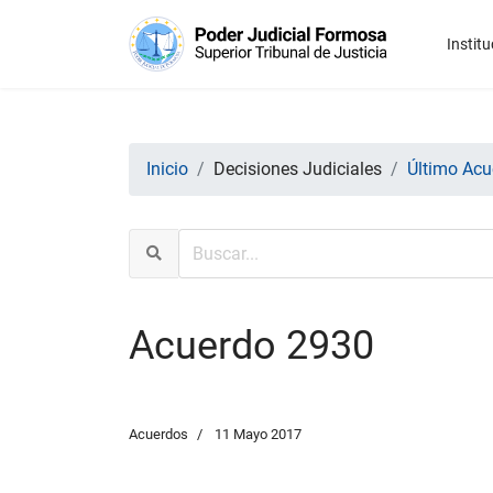
Institu
Inicio
Decisiones Judiciales
Último Acu
Acuerdo 2930
Acuerdos
11 Mayo 2017