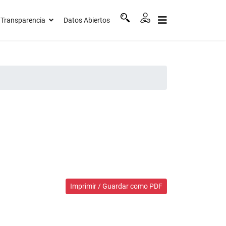
Transparencia
Datos Abiertos
Imprimir / Guardar como PDF