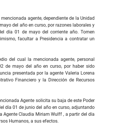
la mencionada agente, dependiente de la Unidad
 mayo del año en curso, por razones laborales y
 del día 01 de mayo del corriente año. Tomen
imismo, facultar a Presidencia a contratar un
dio del cual la mencionada agente, personal
a 02 de mayo del año en curso, por haber sido
uncia presentada por la agente Valeria Lorena
trativo Financiero y la Dirección de Recursos
ncionada Agente solicita su baja de este Poder
del día 01 de junio del año en curso, adjuntando
 Agente Claudia Miriam Wulff , a partir del día
ursos Humanos, a sus efectos.