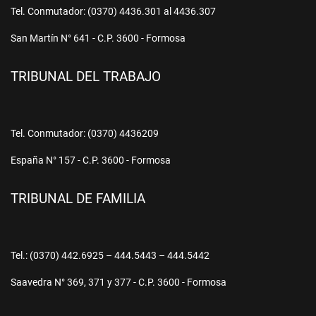
Tel. Conmutador: (0370) 4436.301 al 4436.307
San Martín N° 641 - C.P. 3600 - Formosa
TRIBUNAL DEL TRABAJO
Tel. Conmutador: (0370) 4436209
España N° 157 - C.P. 3600 - Formosa
TRIBUNAL DE FAMILIA
Tel.: (0370) 442.6925 – 444.5443 – 444.5442
Saavedra N° 369, 371 y 377 - C.P. 3600 - Formosa