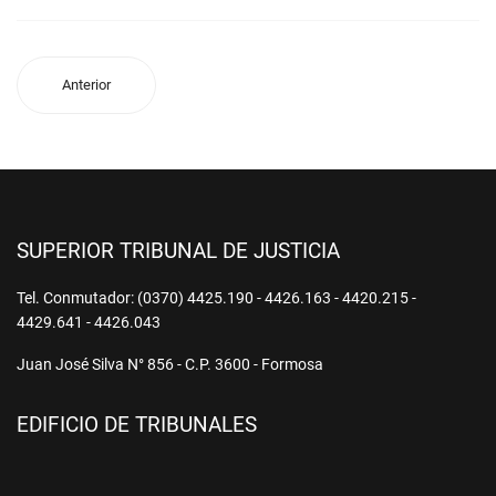
Anterior
SUPERIOR TRIBUNAL DE JUSTICIA
Tel. Conmutador: (0370) 4425.190 - 4426.163 - 4420.215 -
4429.641 - 4426.043
Juan José Silva N° 856 - C.P. 3600 - Formosa
EDIFICIO DE TRIBUNALES