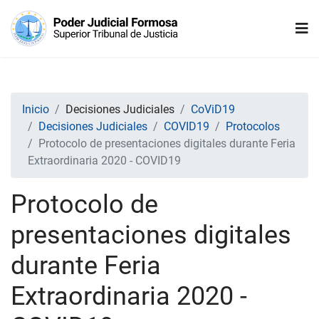
Inicio
Decisiones Judiciales
CoViD19
Decisiones Judiciales
COVID19
Protocolos
Protocolo de presentaciones digitales durante Feria
Extraordinaria 2020 - COVID19
Protocolo de
presentaciones digitales
durante Feria
Extraordinaria 2020 -