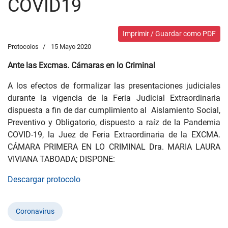
COVID19
Imprimir / Guardar como PDF
Protocolos
15 Mayo 2020
Ante las Excmas. Cámaras en lo Criminal
A los efectos de formalizar las presentaciones judiciales
durante la vigencia de la Feria Judicial Extraordinaria
dispuesta a fin de dar cumplimiento al Aislamiento Social,
Preventivo y Obligatorio, dispuesto a raíz de la Pandemia
COVID-19, la Juez de Feria Extraordinaria de la EXCMA.
CÁMARA PRIMERA EN LO CRIMINAL Dra. MARIA LAURA
VIVIANA TABOADA; DISPONE:
Descargar protocolo
Coronavirus