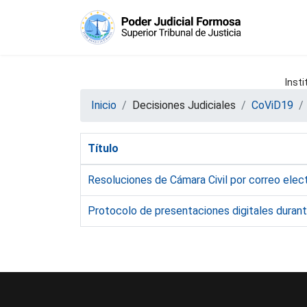
Insti
Inicio
Decisiones Judiciales
CoViD19
Título
Resoluciones de Cámara Civil por correo elec
Protocolo de presentaciones digitales durant