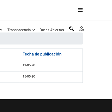
Transparencia
Datos Abiertos
Fecha de publicación
11-06-20
15-05-20