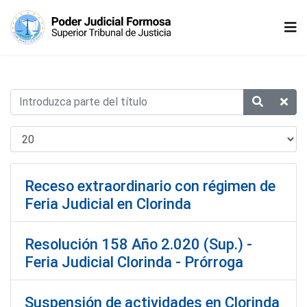
Receso extraordinario con régimen de
Feria Judicial en Clorinda
Resolución 158 Año 2.020 (Sup.) -
Feria Judicial Clorinda - Prórroga
Suspensión de actividades en Clorinda