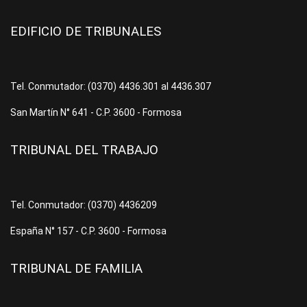
EDIFICIO DE TRIBUNALES
Tel. Conmutador: (0370) 4436.301 al 4436.307
San Martín N° 641 - C.P. 3600 - Formosa
TRIBUNAL DEL TRABAJO
Tel. Conmutador: (0370) 4436209
España N° 157 - C.P. 3600 - Formosa
TRIBUNAL DE FAMILIA