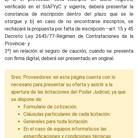
verificado en el SIAFYyC y vigente, deberá presentar la
constancia de inscripción dentro del plazo que se le
otorgue y b) en caso de no encontrarse inscriptos, se
rechazará la propuesta por falta de inscripción –art. 15 y 45
Decreto Ley 2643/77-Régimen de Contrataciones de la
Provincia- y
3º) en relación al seguro de caución, cuando se presenta
con firma digital, deberá ser presentado en original.
Sres. Proveedores: en esta página cuenta con lo
necesario para presentar su oferta y asistir a la
apertura de las licitaciones del Poder Judicial, ya que
se dispone de:
Formulario de cotización.
Cláusulas particulares de cada licitación.
Generales para toda licitación.
En el caso de equipos informaticos las
especificaciones y condiciones técnicas