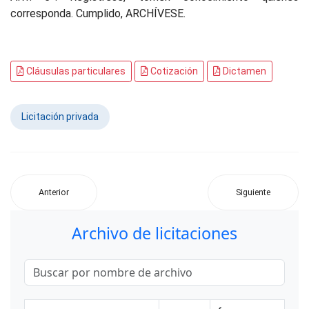
corresponda. Cumplido, ARCHÍVESE.
Cláusulas particulares
Cotización
Dictamen
Licitación privada
Anterior
Siguiente