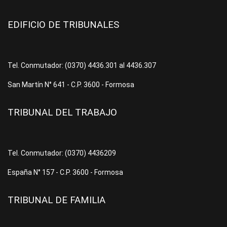
EDIFICIO DE TRIBUNALES
Tel. Conmutador: (0370) 4436.301 al 4436.307
San Martín N° 641 - C.P. 3600 - Formosa
TRIBUNAL DEL TRABAJO
Tel. Conmutador: (0370) 4436209
España N° 157 - C.P. 3600 - Formosa
TRIBUNAL DE FAMILIA