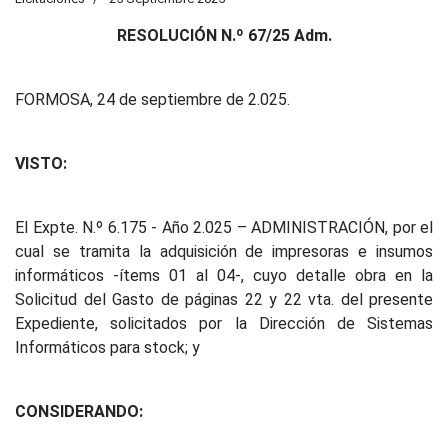
RESOLUCIÓN N.º 67/25 Adm.
FORMOSA, 24 de septiembre de 2.025.
VISTO:
El Expte. N.º 6.175 - Año 2.025 – ADMINISTRACIÓN, por el
cual se tramita la adquisición de impresoras e insumos
informáticos -ítems 01 al 04-, cuyo detalle obra en la
Solicitud del Gasto de páginas 22 y 22 vta. del presente
Expediente, solicitados por la Dirección de Sistemas
Informáticos para stock; y
CONSIDERANDO: