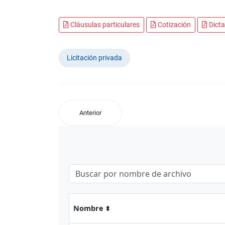
Cláusulas particulares
Cotización
Dict
Licitación privada
Anterior