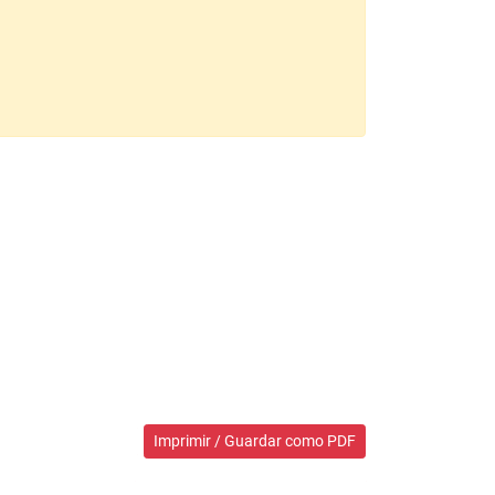
Imprimir / Guardar como PDF