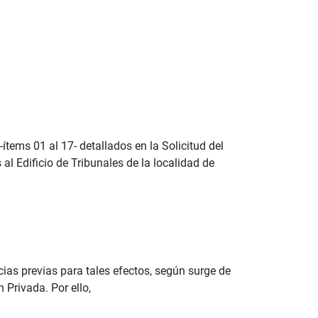
tems 01 al 17- detallados en la Solicitud del
al Edificio de Tribunales de la localidad de
ias previas para tales efectos, según surge de
 Privada. Por ello,