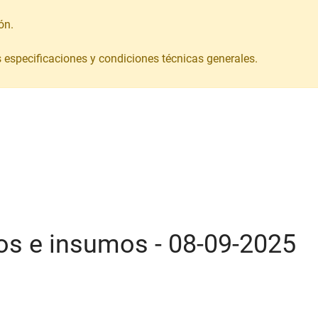
ón.
s especificaciones y condiciones técnicas generales.
pos e insumos - 08-09-2025