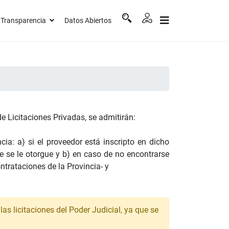
Transparencia
Datos Abiertos
e Licitaciones Privadas, se admitirán:
ia: a) si el proveedor está inscripto en dicho
ue se le otorgue y b) en caso de no encontrarse
ntrataciones de la Provincia- y
las licitaciones del Poder Judicial, ya que se