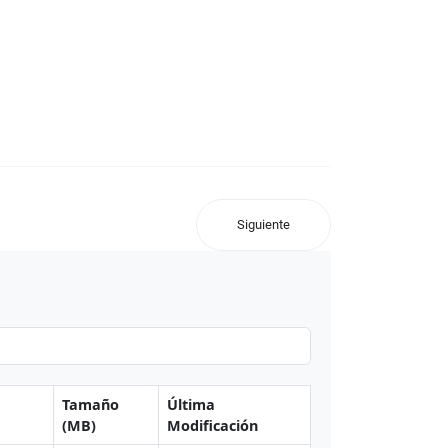
Siguiente