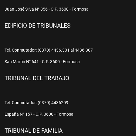
Juan José Silva N° 856 - C.P. 3600 - Formosa
EDIFICIO DE TRIBUNALES
Tel. Conmutador: (0370) 4436.301 al 4436.307
San Martín N° 641 - C.P. 3600 - Formosa
TRIBUNAL DEL TRABAJO
Tel. Conmutador: (0370) 4436209
España N° 157 - C.P. 3600 - Formosa
TRIBUNAL DE FAMILIA