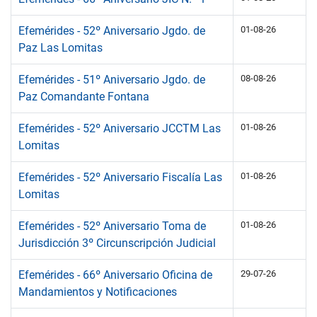
Efemérides - 52º Aniversario Jgdo. de
01-08-26
Paz Las Lomitas
Efemérides - 51º Aniversario Jgdo. de
08-08-26
Paz Comandante Fontana
Efemérides - 52º Aniversario JCCTM Las
01-08-26
Lomitas
Efemérides - 52º Aniversario Fiscalía Las
01-08-26
Lomitas
Efemérides - 52º Aniversario Toma de
01-08-26
Jurisdicción 3º Circunscripción Judicial
Efemérides - 66º Aniversario Oficina de
29-07-26
Mandamientos y Notificaciones