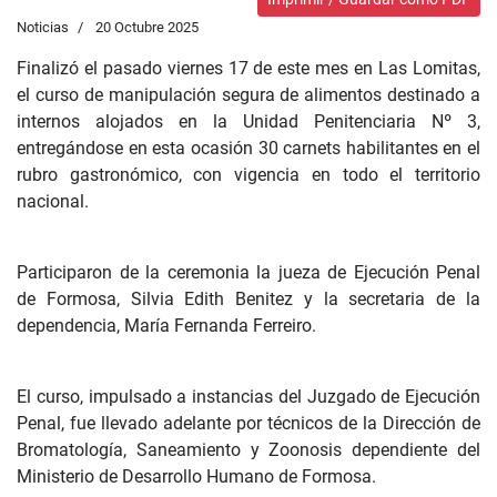
Noticias
20 Octubre 2025
Finalizó el pasado viernes 17 de este mes en Las Lomitas,
el curso de manipulación segura de alimentos destinado a
internos alojados en la Unidad Penitenciaria Nº 3,
entregándose en esta ocasión 30 carnets habilitantes en el
rubro gastronómico, con vigencia en todo el territorio
nacional.
Participaron de la ceremonia la jueza de Ejecución Penal
de Formosa, Silvia Edith Benitez y la secretaria de la
dependencia, María Fernanda Ferreiro.
El curso, impulsado a instancias del Juzgado de Ejecución
Penal, fue llevado adelante por técnicos de la Dirección de
Bromatología, Saneamiento y Zoonosis dependiente del
Ministerio de Desarrollo Humano de Formosa.