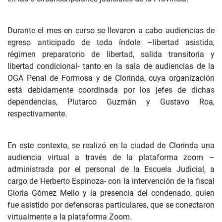
Durante el mes en curso se llevaron a cabo audiencias de
egreso anticipado de toda índole –libertad asistida,
régimen preparatorio de libertad, salida transitoria y
libertad condicional- tanto en la sala de audiencias de la
OGA Penal de Formosa y de Clorinda, cuya organización
está debidamente coordinada por los jefes de dichas
dependencias, Plutarco Guzmán y Gustavo Roa,
respectivamente.
En este contexto, se realizó en la ciudad de Clorinda una
audiencia virtual a través de la plataforma zoom –
administrada por el personal de la Escuela Judicial, a
cargo de Herberto Espinoza- con la intervención de la fiscal
Gloria Gómez Mello y la presencia del condenado, quien
fue asistido por defensoras particulares, que se conectaron
virtualmente a la plataforma Zoom.