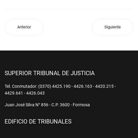
Anterior
Siguiente
SUPERIOR TRIBUNAL DE JUSTICIA
Tel. Conmutador: (0370) 4425.190 - 4426.163 - 4420.215 -
4429.641 - 4426.043
Juan José Silva N° 856 - C.P. 3600 - Formosa
EDIFICIO DE TRIBUNALES