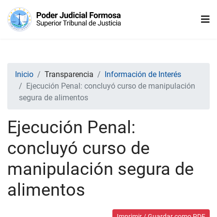
Inicio
Transparencia
Información de Interés
Ejecución Penal: concluyó curso de manipulación
segura de alimentos
Ejecución Penal:
concluyó curso de
manipulación segura de
alimentos
Imprimir / Guardar como PDF