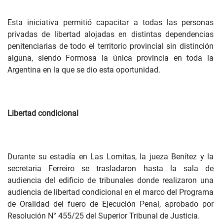
Esta iniciativa permitió capacitar a todas las personas
privadas de libertad alojadas en distintas dependencias
penitenciarias de todo el territorio provincial sin distinción
alguna, siendo Formosa la única provincia en toda la
Argentina en la que se dio esta oportunidad.
Libertad condicional
Durante su estadía en Las Lomitas, la jueza Benítez y la
secretaria Ferreiro se trasladaron hasta la sala de
audiencia del edificio de tribunales donde realizaron una
audiencia de libertad condicional en el marco del Programa
de Oralidad del fuero de Ejecución Penal, aprobado por
Resolución N° 455/25 del Superior Tribunal de Justicia.