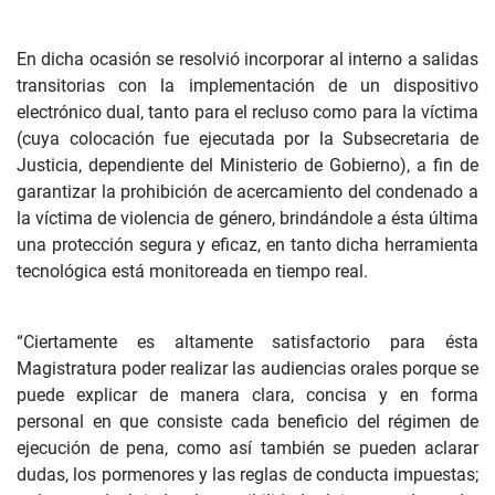
En dicha ocasión se resolvió incorporar al interno a salidas
transitorias con la implementación de un dispositivo
electrónico dual, tanto para el recluso como para la víctima
(cuya colocación fue ejecutada por la Subsecretaria de
Justicia, dependiente del Ministerio de Gobierno), a fin de
garantizar la prohibición de acercamiento del condenado a
la víctima de violencia de género, brindándole a ésta última
una protección segura y eficaz, en tanto dicha herramienta
tecnológica está monitoreada en tiempo real.
“Ciertamente es altamente satisfactorio para ésta
Magistratura poder realizar las audiencias orales porque se
puede explicar de manera clara, concisa y en forma
personal en que consiste cada beneficio del régimen de
ejecución de pena, como así también se pueden aclarar
dudas, los pormenores y las reglas de conducta impuestas;