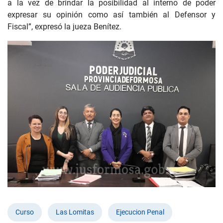
a la vez de brindar la posibilidad al interno de poder
expresar su opinión como así también al Defensor y
Fiscal”, expresó la jueza Benítez.
Curso
Las Lomitas
Ejecucion Penal