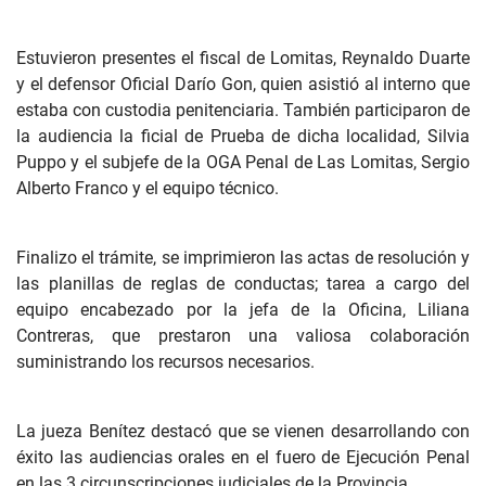
Estuvieron presentes el fiscal de Lomitas, Reynaldo Duarte
y el defensor Oficial Darío Gon, quien asistió al interno que
estaba con custodia penitenciaria. También participaron de
la audiencia la ficial de Prueba de dicha localidad, Silvia
Puppo y el subjefe de la OGA Penal de Las Lomitas, Sergio
Alberto Franco y el equipo técnico.
Finalizo el trámite, se imprimieron las actas de resolución y
las planillas de reglas de conductas; tarea a cargo del
equipo encabezado por la jefa de la Oficina, Liliana
Contreras, que prestaron una valiosa colaboración
suministrando los recursos necesarios.
La jueza Benítez destacó que se vienen desarrollando con
éxito las audiencias orales en el fuero de Ejecución Penal
en las 3 circunscripciones judiciales de la Provincia.