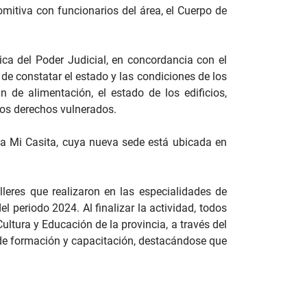
mitiva con funcionarios del área, el Cuerpo de
ica del Poder Judicial, en concordancia con el
 de constatar el estado y las condiciones de los
n de alimentación, el estado de los edificios,
 los derechos vulnerados.
cia Mi Casita, cuya nueva sede está ubicada en
alleres que realizaron en las especialidades de
el periodo 2024. Al finalizar la actividad, todos
ultura y Educación de la provincia, a través del
de formación y capacitación, destacándose que