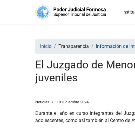
Institu
Inicio
Transparencia
Información de Int
El Juzgado de Menore
juveniles
Noticias
18 Diciembre 2024
Durante el año en curso integrantes del Juzga
adolescentes, como así también al Centro de At