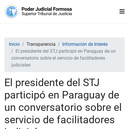
Inicio
Transparencia
Información de Interés
El presidente del STJ participó en Paraguay de un
conversatorio sobre el servicio de facilitadores
judiciales
El presidente del STJ
participó en Paraguay de
un conversatorio sobre el
servicio de facilitadores