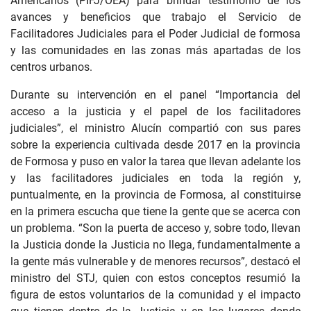
Americanos (PIFJ/OEA) para brindar testimonio de los
avances y beneficios que trabajo el Servicio de
Facilitadores Judiciales para el Poder Judicial de formosa
y las comunidades en las zonas más apartadas de los
centros urbanos.
Durante su intervención en el panel “Importancia del
acceso a la justicia y el papel de los facilitadores
judiciales”, el ministro Alucín compartió con sus pares
sobre la experiencia cultivada desde 2017 en la provincia
de Formosa y puso en valor la tarea que llevan adelante los
y las facilitadores judiciales en toda la región y,
puntualmente, en la provincia de Formosa, al constituirse
en la primera escucha que tiene la gente que se acerca con
un problema. “Son la puerta de acceso y, sobre todo, llevan
la Justicia donde la Justicia no llega, fundamentalmente a
la gente más vulnerable y de menores recursos”, destacó el
ministro del STJ, quien con estos conceptos resumió la
figura de estos voluntarios de la comunidad y el impacto