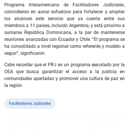
Programa Interamericano de Facilitadores Judiciales,
coincidieron en aunar esfuerzos para fortalecer y ampliar
los alcances este servicio que ya cuenta entre sus
miembros a 11 países, incluido Argentina, y está próximo a
sumarse República Dominicana, a la par de mantenerse
reuniones avanzadas con Ecuador y Chile. “El programa se
ha consolidado a nivel regional como referente y modelo a
seguir”, significaron.
Cabe recordar que el PIFJ es un programa ejecutado por la
OEA que busca garantizar el acceso a la justicia en
comunidades apartadas y promover una cultura de paz en
la región.
Facilitadores Judiciales