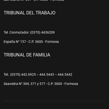
TRIBUNAL DEL TRABAJO
Tel. Conmutador: (0370) 4436209
España N° 157 - C.P. 3600 - Formosa
TRIBUNAL DE FAMILIA
Tel.: (0370) 442.6925 – 444.5443 – 444.5442
Saavedra N° 369, 371 y 377 - C.P. 3600 - Formosa