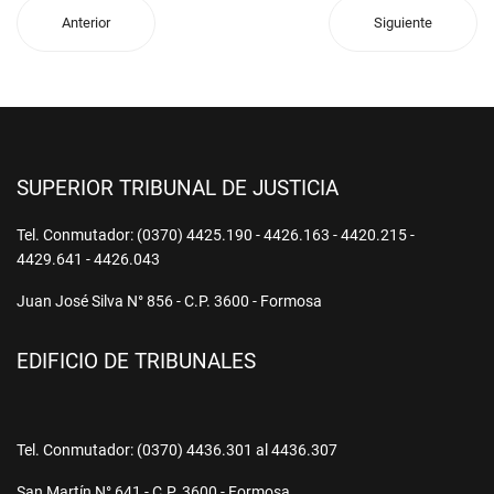
Anterior
Siguiente
SUPERIOR TRIBUNAL DE JUSTICIA
Tel. Conmutador: (0370) 4425.190 - 4426.163 - 4420.215 -
4429.641 - 4426.043
Juan José Silva N° 856 - C.P. 3600 - Formosa
EDIFICIO DE TRIBUNALES
Tel. Conmutador: (0370) 4436.301 al 4436.307
San Martín N° 641 - C.P. 3600 - Formosa