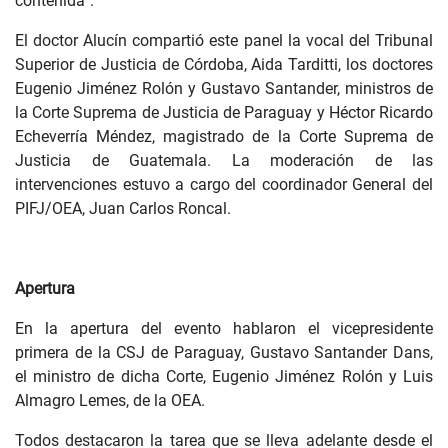
contenida”.
El doctor Alucín compartió este panel la vocal del Tribunal
Superior de Justicia de Córdoba, Aida Tarditti, los doctores
Eugenio Jiménez Rolón y Gustavo Santander, ministros de
la Corte Suprema de Justicia de Paraguay y Héctor Ricardo
Echeverría Méndez, magistrado de la Corte Suprema de
Justicia de Guatemala. La moderación de las
intervenciones estuvo a cargo del coordinador General del
PIFJ/OEA, Juan Carlos Roncal.
Apertura
En la apertura del evento hablaron el vicepresidente
primera de la CSJ de Paraguay, Gustavo Santander Dans,
el ministro de dicha Corte, Eugenio Jiménez Rolón y Luis
Almagro Lemes, de la OEA.
Todos destacaron la tarea que se lleva adelante desde el