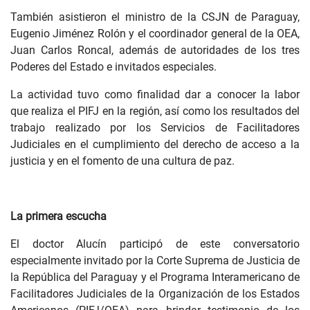
También asistieron el ministro de la CSJN de Paraguay,
Eugenio Jiménez Rolón y el coordinador general de la OEA,
Juan Carlos Roncal, además de autoridades de los tres
Poderes del Estado e invitados especiales.
La actividad tuvo como finalidad dar a conocer la labor
que realiza el PIFJ en la región, así como los resultados del
trabajo realizado por los Servicios de Facilitadores
Judiciales en el cumplimiento del derecho de acceso a la
justicia y en el fomento de una cultura de paz.
La primera escucha
El doctor Alucín participó de este conversatorio
especialmente invitado por la Corte Suprema de Justicia de
la República del Paraguay y el Programa Interamericano de
Facilitadores Judiciales de la Organización de los Estados