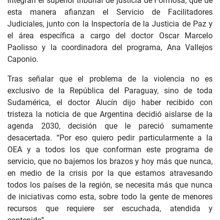
integran el superior tribunal de justicia de Formosa, que de
esta manera afianzan el Servicio de Facilitadores
Judiciales, junto con la Inspectoría de la Justicia de Paz y
el área específica a cargo del doctor Oscar Marcelo
Paolisso y la coordinadora del programa, Ana Vallejos
Caponio.
Tras señalar que el problema de la violencia no es
exclusivo de la República del Paraguay, sino de toda
Sudamérica, el doctor Alucín dijo haber recibido con
tristeza la noticia de que Argentina decidió aislarse de la
agenda 2030, decisión que le pareció sumamente
desacertada. “Por eso quiero pedir particularmente a la
OEA y a todos los que conforman este programa de
servicio, que no bajemos los brazos y hoy más que nunca,
en medio de la crisis por la que estamos atravesando
todos los países de la región, se necesita más que nunca
de iniciativas como esta, sobre todo la gente de menores
recursos que requiere ser escuchada, atendida y