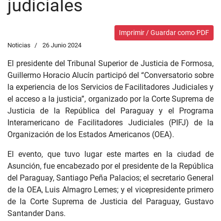
judiciales
Imprimir / Guardar como PDF
Noticias
26 Junio 2024
El presidente del Tribunal Superior de Justicia de Formosa,
Guillermo Horacio Alucín participó del “Conversatorio sobre
la experiencia de los Servicios de Facilitadores Judiciales y
el acceso a la justicia”, organizado por la Corte Suprema de
Justicia de la República del Paraguay y el Programa
Interamericano de Facilitadores Judiciales (PIFJ) de la
Organización de los Estados Americanos (OEA).
El evento, que tuvo lugar este martes en la ciudad de
Asunción, fue encabezado por el presidente de la República
del Paraguay, Santiago Peña Palacios; el secretario General
de la OEA, Luis Almagro Lemes; y el vicepresidente primero
de la Corte Suprema de Justicia del Paraguay, Gustavo
Santander Dans.