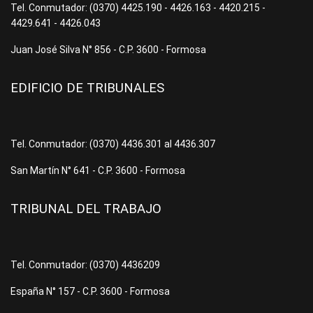
Tel. Conmutador: (0370) 4425.190 - 4426.163 - 4420.215 -
4429.641 - 4426.043
Juan José Silva N° 856 - C.P. 3600 - Formosa
EDIFICIO DE TRIBUNALES
Tel. Conmutador: (0370) 4436.301 al 4436.307
San Martín N° 641 - C.P. 3600 - Formosa
TRIBUNAL DEL TRABAJO
Tel. Conmutador: (0370) 4436209
España N° 157 - C.P. 3600 - Formosa