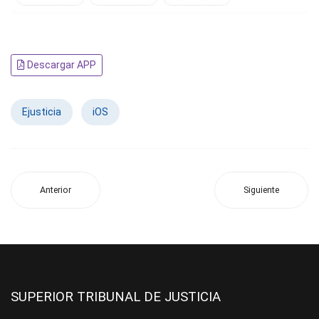
Descargar APP
Ejusticia
iOS
Anterior
Siguiente
SUPERIOR TRIBUNAL DE JUSTICIA