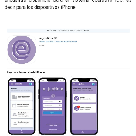
decir para los dispositivos iPhone.