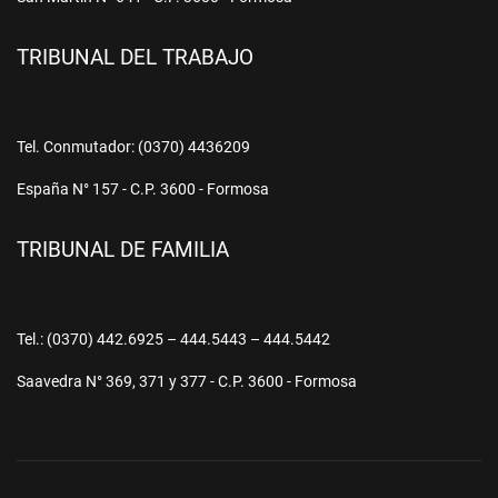
TRIBUNAL DEL TRABAJO
Tel. Conmutador: (0370) 4436209
España N° 157 - C.P. 3600 - Formosa
TRIBUNAL DE FAMILIA
Tel.: (0370) 442.6925 – 444.5443 – 444.5442
Saavedra N° 369, 371 y 377 - C.P. 3600 - Formosa