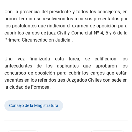
Con la presencia del presidente y todos los consejeros, en
primer término se resolvieron los recursos presentados por
los postulantes que rindieron el examen de oposición para
cubrir los cargos de juez Civil y Comercial Nº 4, 5 y 6 de la
Primera Circunscripción Judicial.
Una vez finalizada esta tarea, se calificaron los
antecedentes de los aspirantes que aprobaron los
concursos de oposición para cubrir los cargos que están
vacantes en los referidos tres Juzgados Civiles con sede en
la ciudad de Formosa.
Consejo de la Magistratura