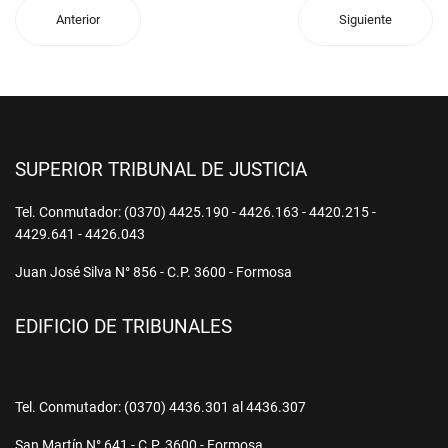
Anterior
Siguiente
SUPERIOR TRIBUNAL DE JUSTICIA
Tel. Conmutador: (0370) 4425.190 - 4426.163 - 4420.215 -
4429.641 - 4426.043
Juan José Silva N° 856 - C.P. 3600 - Formosa
EDIFICIO DE TRIBUNALES
Tel. Conmutador: (0370) 4436.301 al 4436.307
San Martín N° 641 - C.P. 3600 - Formosa