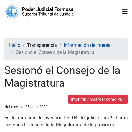
Inicio
Transparencia
Información de Interés
Sesionó el Consejo de la Magistratura
Sesionó el Consejo de la
Magistratura
Imprimir / Guardar como PDF
Noticias
05 Julio 2023
En la mañana de ayer martes 04 de julio a las 9 horas
sesionó el Consejo de la Magistratura de la provincia.