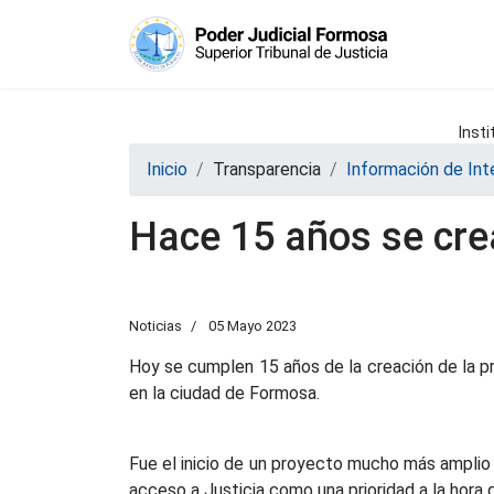
Insti
Inicio
Transparencia
Información de Int
Hace 15 años se crea
Noticias
05 Mayo 2023
Hoy se cumplen 15 años de la creación de la pr
en la ciudad de Formosa.
Fue el inicio de un proyecto mucho más amplio i
acceso a Justicia como una prioridad a la hora 