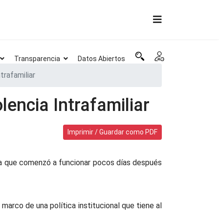
Transparencia
Datos Abiertos
trafamiliar
lencia Intrafamiliar
Imprimir / Guardar como PDF
, la que comenzó a funcionar pocos días después
marco de una política institucional que tiene al