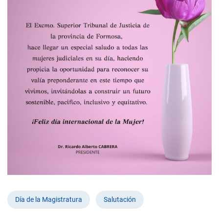
Día de la Magistratura
Salutación