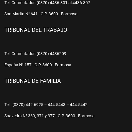
Tel. Conmutador: (0370) 4436.301 al 4436.307
San Martín N° 641 - C.P. 3600 - Formosa
TRIBUNAL DEL TRABAJO
Tel. Conmutador: (0370) 4436209
España N° 157 - C.P. 3600 - Formosa
TRIBUNAL DE FAMILIA
Tel.: (0370) 442.6925 – 444.5443 – 444.5442
Saavedra N° 369, 371 y 377 - C.P. 3600 - Formosa