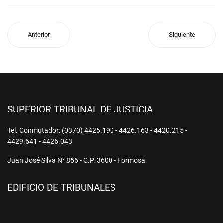
Anterior
Siguiente
SUPERIOR TRIBUNAL DE JUSTICIA
Tel. Conmutador: (0370) 4425.190 - 4426.163 - 4420.215 -
4429.641 - 4426.043
Juan José Silva N° 856 - C.P. 3600 - Formosa
EDIFICIO DE TRIBUNALES