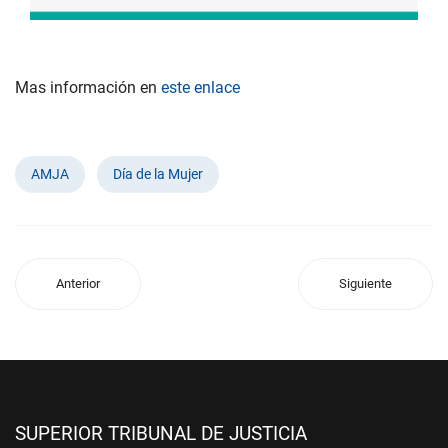
Mas información en
este enlace
AMJA
Día de la Mujer
Anterior
Siguiente
SUPERIOR TRIBUNAL DE JUSTICIA