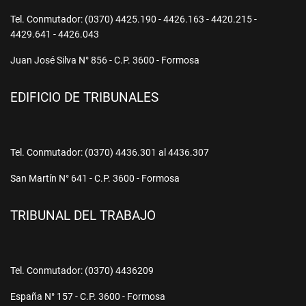
Tel. Conmutador: (0370) 4425.190 - 4426.163 - 4420.215 -
4429.641 - 4426.043
Juan José Silva N° 856 - C.P. 3600 - Formosa
EDIFICIO DE TRIBUNALES
Tel. Conmutador: (0370) 4436.301 al 4436.307
San Martín N° 641 - C.P. 3600 - Formosa
TRIBUNAL DEL TRABAJO
Tel. Conmutador: (0370) 4436209
España N° 157 - C.P. 3600 - Formosa