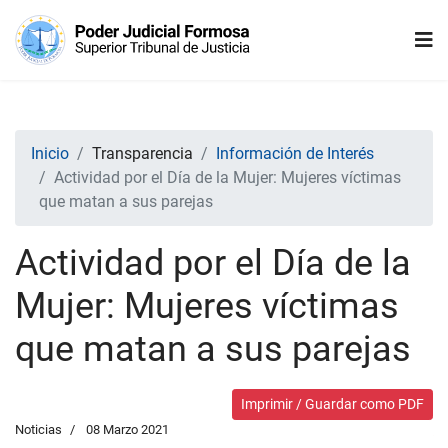
Inicio
Transparencia
Información de Interés
Actividad por el Día de la Mujer: Mujeres víctimas
que matan a sus parejas
Actividad por el Día de la
Mujer: Mujeres víctimas
que matan a sus parejas
Imprimir / Guardar como PDF
Noticias
08 Marzo 2021