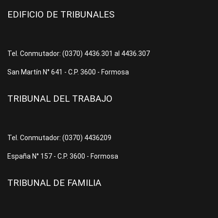
EDIFICIO DE TRIBUNALES
Tel. Conmutador: (0370) 4436.301 al 4436.307
San Martín N° 641 - C.P. 3600 - Formosa
TRIBUNAL DEL TRABAJO
Tel. Conmutador: (0370) 4436209
España N° 157 - C.P. 3600 - Formosa
TRIBUNAL DE FAMILIA