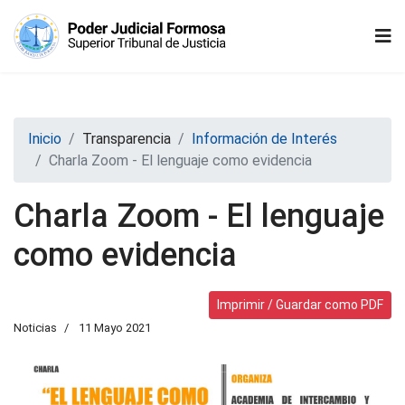
Inicio
Transparencia
Información de Interés
Charla Zoom - El lenguaje como evidencia
Charla Zoom - El lenguaje
como evidencia
Imprimir / Guardar como PDF
Noticias
11 Mayo 2021