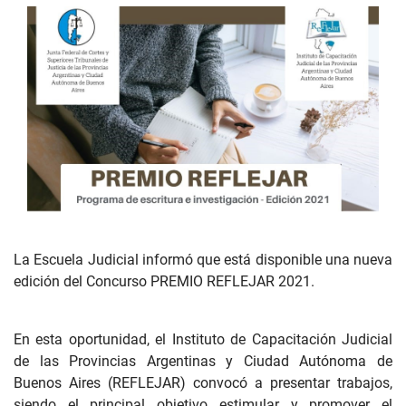
La Escuela Judicial informó que está disponible una nueva
edición del Concurso PREMIO REFLEJAR 2021.
En esta oportunidad, el Instituto de Capacitación Judicial
de las Provincias Argentinas y Ciudad Autónoma de
Buenos Aires (REFLEJAR) convocó a presentar trabajos,
siendo el principal objetivo estimular y promover el