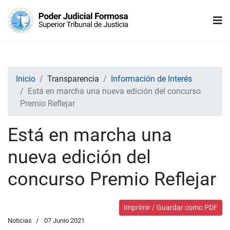
Inicio
Transparencia
Información de Interés
Está en marcha una nueva edición del concurso
Premio Reflejar
Está en marcha una
nueva edición del
concurso Premio Reflejar
Imprimir / Guardar como PDF
Noticias
07 Junio 2021