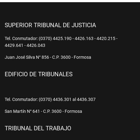
SUPERIOR TRIBUNAL DE JUSTICIA
Tel. Conmutador: (0370) 4425.190 - 4426.163 - 4420.215 -
4429.641 - 4426.043
Juan José Silva N° 856 - C.P. 3600 - Formosa
EDIFICIO DE TRIBUNALES
Tel. Conmutador: (0370) 4436.301 al 4436.307
San Martín N° 641 - C.P. 3600 - Formosa
TRIBUNAL DEL TRABAJO