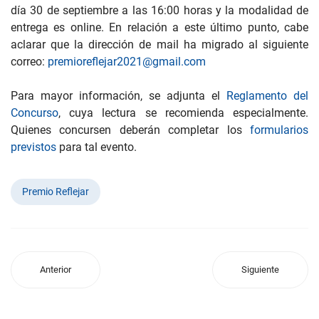
día 30 de septiembre a las 16:00 horas y la modalidad de
entrega es online. En relación a este último punto, cabe
aclarar que la dirección de mail ha migrado al siguiente
correo:
premioreflejar2021@gmail.com
Para mayor información, se adjunta el
Reglamento del
Concurso
, cuya lectura se recomienda especialmente.
Quienes concursen deberán completar los
formularios
previstos
para tal evento.
Premio Reflejar
Anterior
Siguiente