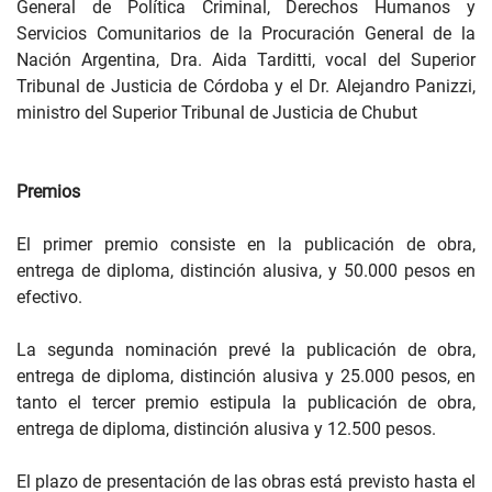
General de Política Criminal, Derechos Humanos y
Servicios Comunitarios de la Procuración General de la
Nación Argentina, Dra. Aida Tarditti, vocal del Superior
Tribunal de Justicia de Córdoba y el Dr. Alejandro Panizzi,
ministro del Superior Tribunal de Justicia de Chubut
Premios
El primer premio consiste en la publicación de obra,
entrega de diploma, distinción alusiva, y 50.000 pesos en
efectivo.
La segunda nominación prevé la publicación de obra,
entrega de diploma, distinción alusiva y 25.000 pesos, en
tanto el tercer premio estipula la publicación de obra,
entrega de diploma, distinción alusiva y 12.500 pesos.
El plazo de presentación de las obras está previsto hasta el