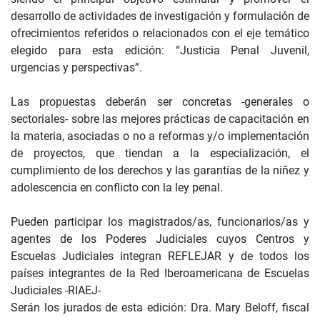
desarrollo de actividades de investigación y formulación de
ofrecimientos referidos o relacionados con el eje temático
elegido para esta edición: “Justicia Penal Juvenil,
urgencias y perspectivas”.
Las propuestas deberán ser concretas -generales o
sectoriales- sobre las mejores prácticas de capacitación en
la materia, asociadas o no a reformas y/o implementación
de proyectos, que tiendan a la especialización, el
cumplimiento de los derechos y las garantías de la niñez y
adolescencia en conflicto con la ley penal.
Pueden participar los magistrados/as, funcionarios/as y
agentes de los Poderes Judiciales cuyos Centros y
Escuelas Judiciales integran REFLEJAR y de todos los
países integrantes de la Red Iberoamericana de Escuelas
Judiciales -RIAEJ-
Serán los jurados de esta edición: Dra. Mary Beloff, fiscal