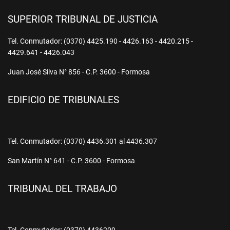
SUPERIOR TRIBUNAL DE JUSTICIA
Tel. Conmutador: (0370) 4425.190 - 4426.163 - 4420.215 -
4429.641 - 4426.043
Juan José Silva N° 856 - C.P. 3600 - Formosa
EDIFICIO DE TRIBUNALES
Tel. Conmutador: (0370) 4436.301 al 4436.307
San Martín N° 641 - C.P. 3600 - Formosa
TRIBUNAL DEL TRABAJO