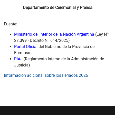
Departamento de Ceremonial y Prensa
Fuente:
Ministerio del Interior de la Nación Argentina
(Ley Nº
27.399 - Decreto Nº 614/2025)
Portal Oficial
del Gobierno de la Provincia de
Formosa
RIAJ
(Reglamento Interno de la Administración de
Justicia)
Información adicional sobre los Feriados 2026