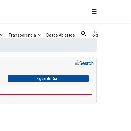
Transparencia
Datos Abiertos
Siguiente Día