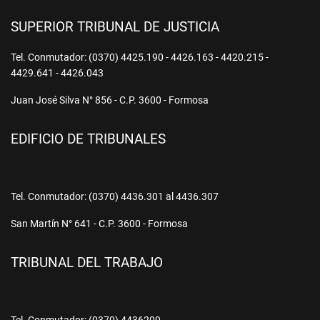
SUPERIOR TRIBUNAL DE JUSTICIA
Tel. Conmutador: (0370) 4425.190 - 4426.163 - 4420.215 -
4429.641 - 4426.043
Juan José Silva N° 856 - C.P. 3600 - Formosa
EDIFICIO DE TRIBUNALES
Tel. Conmutador: (0370) 4436.301 al 4436.307
San Martín N° 641 - C.P. 3600 - Formosa
TRIBUNAL DEL TRABAJO