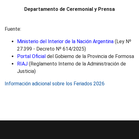
Departamento de Ceremonial y Prensa
Fuente:
Ministerio del Interior de la Nación Argentina
(Ley Nº
27.399 - Decreto Nº 614/2025)
Portal Oficial
del Gobierno de la Provincia de Formosa
RIAJ
(Reglamento Interno de la Administración de
Justicia)
Información adicional sobre los Feriados 2026