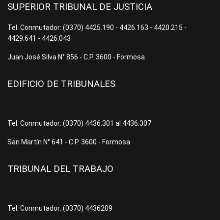
SUPERIOR TRIBUNAL DE JUSTICIA
Tel. Conmutador: (0370) 4425.190 - 4426.163 - 4420.215 -
4429.641 - 4426.043
Juan José Silva N° 856 - C.P. 3600 - Formosa
EDIFICIO DE TRIBUNALES
Tel. Conmutador: (0370) 4436.301 al 4436.307
San Martín N° 641 - C.P. 3600 - Formosa
TRIBUNAL DEL TRABAJO
Tel. Conmutador: (0370) 4436209